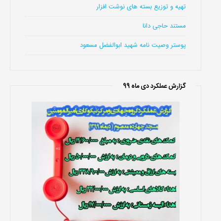
تهیه و توزیع بسته های نوشت افزار
مستند حاجی دانا
پوستر وصیت نامه شهید ابوالفضل مسعود
گزارش عملکرد دی ماه 99