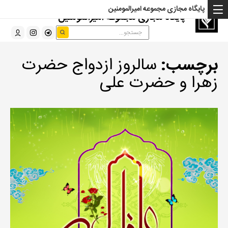
پایگاه مجازی مجموعه امیرالمومنین
پایگاه مجازی مجموعه امیرالمومنین
برچسب:
سالروز ازدواج حضرت
زهرا و حضرت علی