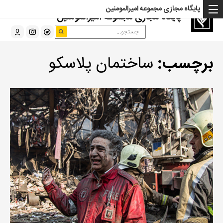
پایگاه مجازی مجموعه امیرالمومنین
پایگاه مجازی مجموعه امیرالمومنین
برچسب:
ساختمان پلاسکو