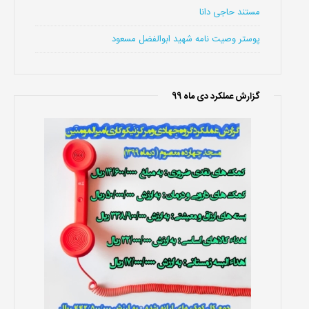
مستند حاجی دانا
پوستر وصیت نامه شهید ابوالفضل مسعود
گزارش عملکرد دی ماه 99