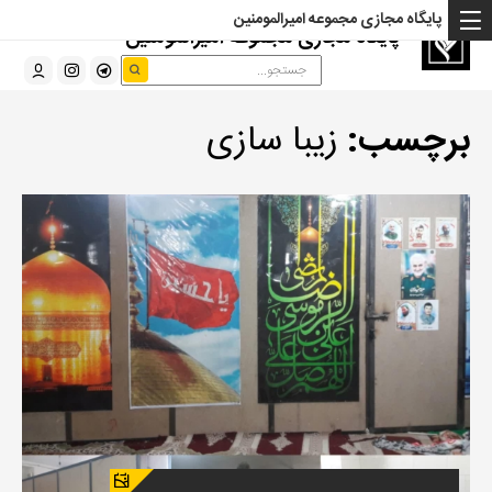
پایگاه مجازی مجموعه امیرالمومنین
پایگاه مجازی مجموعه امیرالمومنین
برچسب:
زیبا سازی