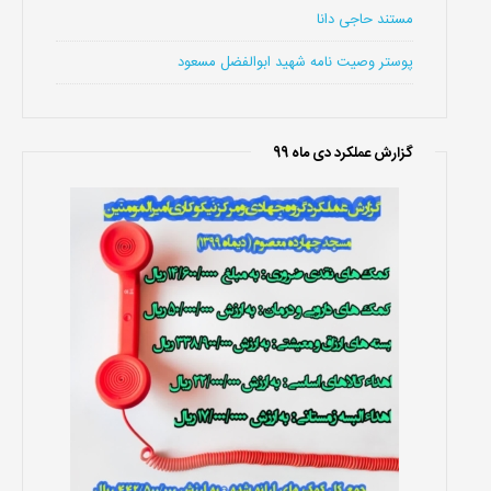
مستند حاجی دانا
پوستر وصیت نامه شهید ابوالفضل مسعود
گزارش عملکرد دی ماه 99