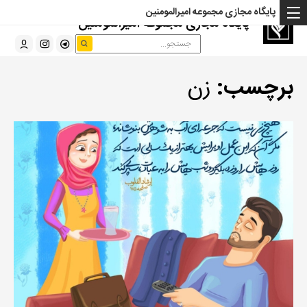
پایگاه مجازی مجموعه امیرالمومنین
پایگاه مجازی مجموعه امیرالمومنین
برچسب:
زن