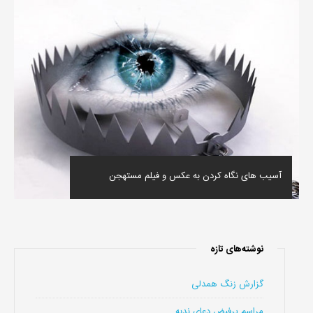
آسیب های نگاه کردن به عکس و فیلم مستهجن
نوشته‌های تازه
گزارش زنگ همدلی
مراسم پرفیض دعای ندبه