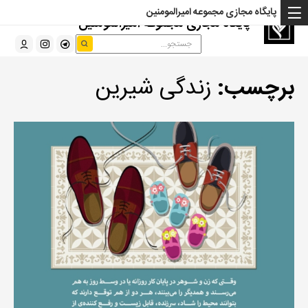
پایگاه مجازی مجموعه امیرالمومنین
پایگاه مجازی مجموعه امیرالمومنین
برچسب:
زندگی شیرین