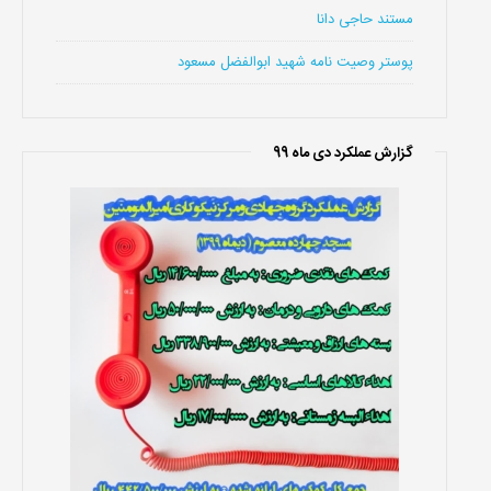
مستند حاجی دانا
پوستر وصیت نامه شهید ابوالفضل مسعود
گزارش عملکرد دی ماه 99