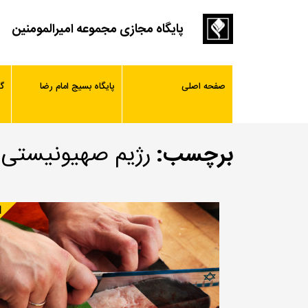
پایگاه مجازی مجموعه امیرالمومنین
صفحه اصلی
پایگاه بسیج امام رضا
گ
برچسب:
رژیم صهیونیستی