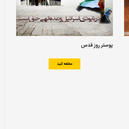
پوستر روز قدس
مطلعه کنید