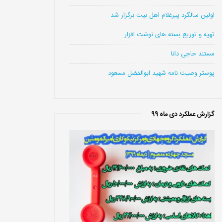
اولین سالگرد پیرغلام اهل بیت برگزار شد
تهیه و توزیع بسته های نوشت افزار
مستند حاجی دانا
پوستر وصیت نامه شهید ابوالفضل مسعود
گزارش عملکرد دی ماه 99