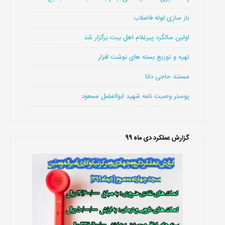
باز سازی لوله فاضلاب
اولین سالگرد پیرغلام اهل بیت برگزار شد
تهیه و توزیع بسته های نوشت افزار
مستند حاجی دانا
پوستر وصیت نامه شهید ابوالفضل مسعود
گزارش عملکرد دی ماه 99