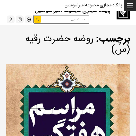
پایگاه مجازی مجموعه امیرالمومنین
پایگاه مجازی مجموعه امیرالمومنین
برچسب:
روضه حضرت رقیه
(س)