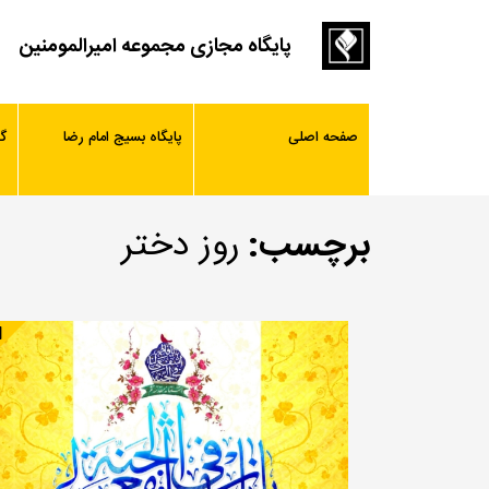
پایگاه مجازی مجموعه امیرالمومنین
صفحه اصلی
پایگاه بسیج امام رضا
گ
برچسب:
روز دختر