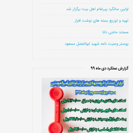
اولین سالگرد پیرغلام اهل بیت برگزار شد
تهیه و توزیع بسته های نوشت افزار
مستند حاجی دانا
پوستر وصیت نامه شهید ابوالفضل مسعود
گزارش عملکرد دی ماه 99