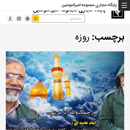
پایگاه مجازی مجموعه امیرالمومنین
پایگاه مجازی مجموعه امیرالمومنین
برچسب:
روزه