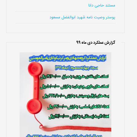
مستند حاجی دانا
پوستر وصیت نامه شهید ابوالفضل مسعود
گزارش عملکرد دی ماه 99