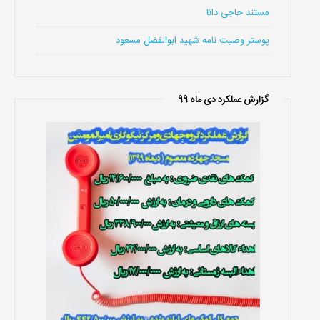
مستند حاجی دانا
پوستر وصیت نامه شهید ابوالفضل مسعود
گزارش عملکرد دی ماه 99