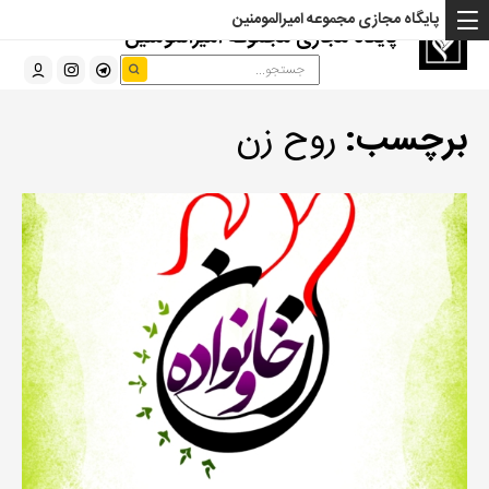
پایگاه مجازی مجموعه امیرالمومنین
پایگاه مجازی مجموعه امیرالمومنین
برچسب:
روح زن