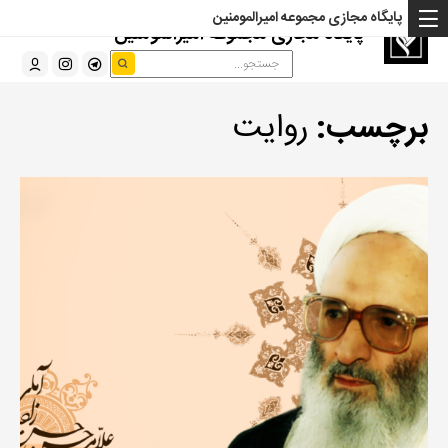
پایگاه مجازی مجموعه امیرالمومنین
پایگاه مجازی مجموعه امیرالمومنین
برچسب:
روایت