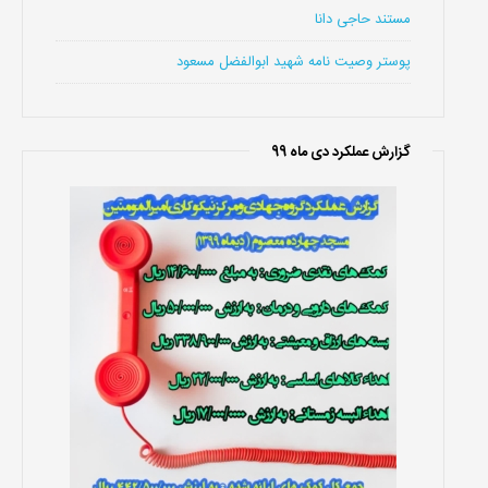
مستند حاجی دانا
پوستر وصیت نامه شهید ابوالفضل مسعود
گزارش عملکرد دی ماه 99