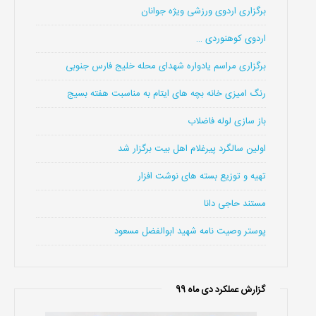
برگزاری اردوی ورزشی ویژه جوانان
اردوی کوهنوردی …
برگزاری مراسم یادواره شهدای محله خلیج فارس جنوبی
رنگ امیزی خانه بچه های ایتام به مناسبت هفته بسیج
باز سازی لوله فاضلاب
اولین سالگرد پیرغلام اهل بیت برگزار شد
تهیه و توزیع بسته های نوشت افزار
مستند حاجی دانا
پوستر وصیت نامه شهید ابوالفضل مسعود
گزارش عملکرد دی ماه 99