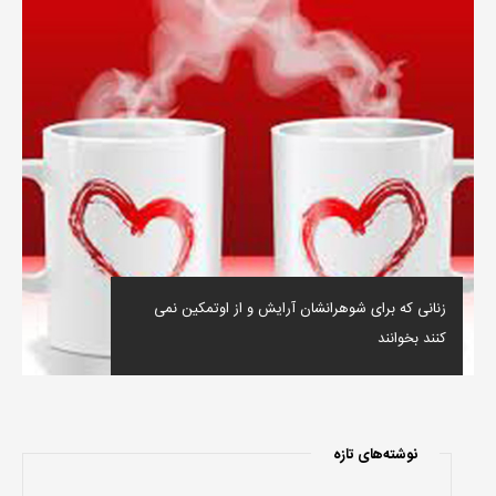
زنانی که برای شوهرانشان آرایش و از اوتمکین نمی
کنند بخوانند
نوشته‌های تازه