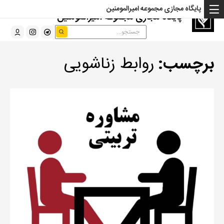
پایگاه مجازی مجموعه امیرالمومنین
پایگاه مجازی مجموعه امیرالمومنین
برچسب:
روابط زناشویی