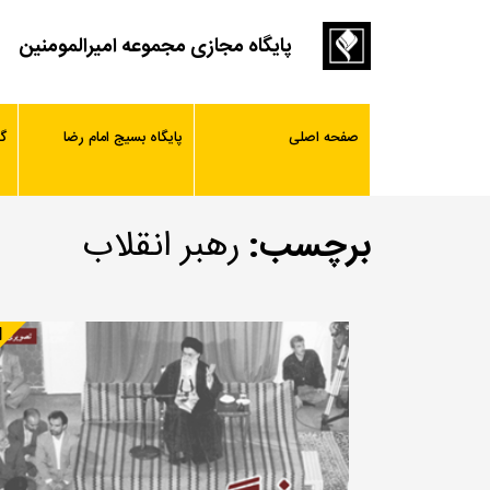
پایگاه مجازی مجموعه امیرالمومنین
صفحه اصلی
پایگاه بسیج امام رضا
گ
برچسب:
رهبر انقلاب