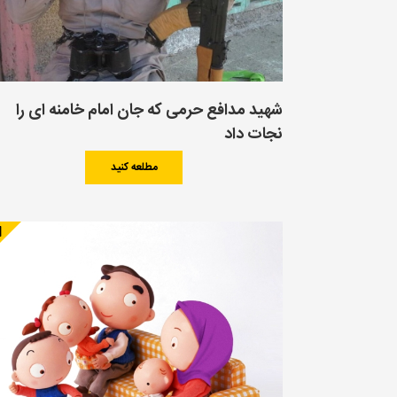
شهید مدافع حرمی که جان امام خامنه ای را
نجات داد
مطلعه کنید