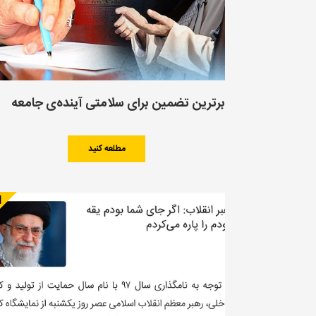
برترین تضمین برای سلامتی آینده‌ی جامعه
مطلعه کنید