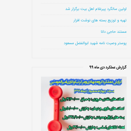
اولین سالگرد پیرغلام اهل بیت برگزار شد
تهیه و توزیع بسته های نوشت افزار
مستند حاجی دانا
پوستر وصیت نامه شهید ابوالفضل مسعود
گزارش عملکرد دی ماه 99