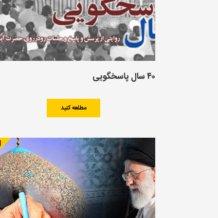
۴۰ سال پاسخگویی
مطلعه کنید