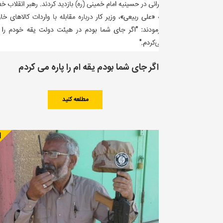
اگر جای شما بودم یقه ام را پاره می کردم
مطلعه کنید