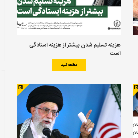
هزینه تسلیم شدن بیشتر از هزینه استادگی
است
مطلعه کنید