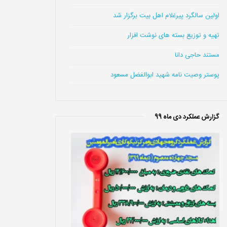
اولین سالگرد پیرغلام اهل بیت برگزار شد
تهیه و توزیع بسته های نوشت افزار
مستند حاجی دانا
پوستر وصیت نامه شهید ابوالفضل مسعود
گزارش عملکرد دی ماه 99