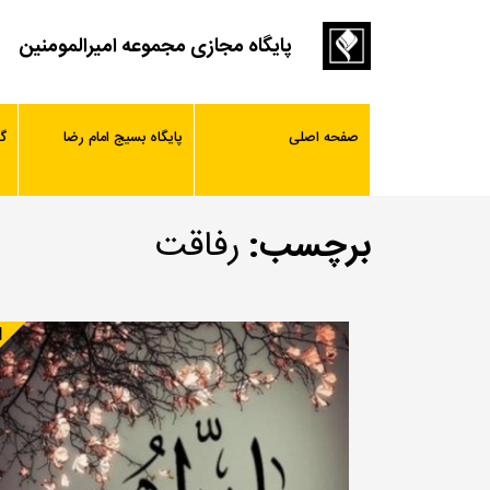
پایگاه مجازی مجموعه امیرالمومنین
صفحه اصلی
پایگاه بسیج امام رضا
گ
برچسب:
رفاقت