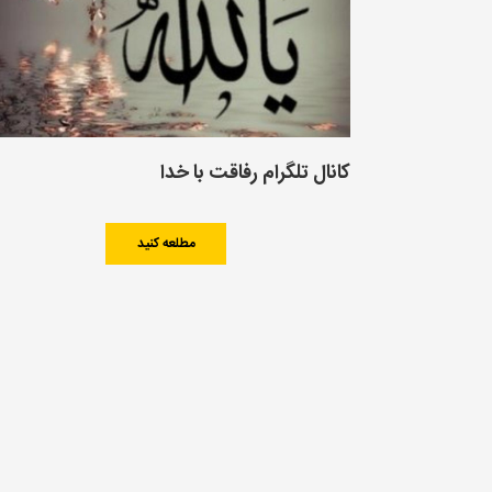
کانال تلگرام رفاقت با خدا
مطلعه کنید