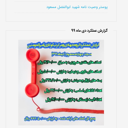
پوستر وصیت نامه شهید ابوالفضل مسعود
گزارش عملکرد دی ماه 99