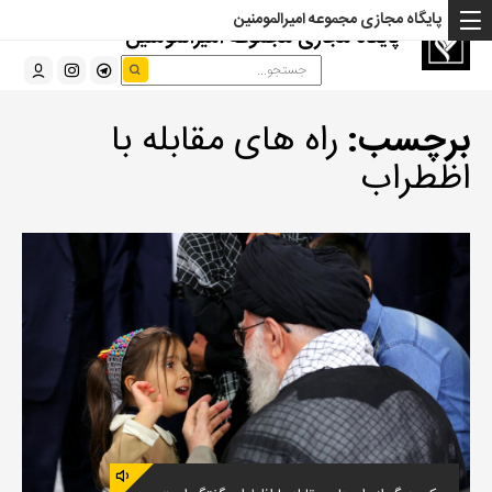
پایگاه مجازی مجموعه امیرالمومنین
پایگاه مجازی مجموعه امیرالمومنین
برچسب:
راه های مقابله با
اظطراب