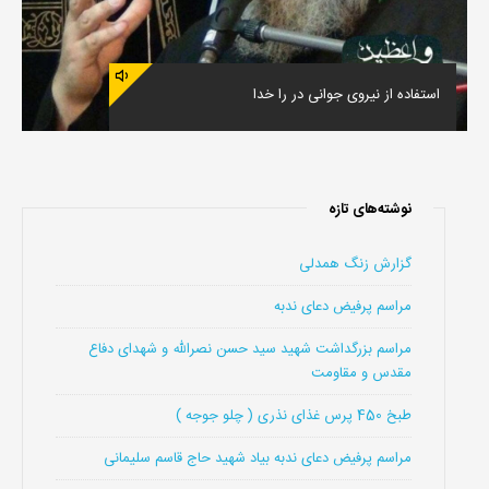
استفاده از نیروی جوانی در را خدا
نوشته‌های تازه
گزارش زنگ همدلی
مراسم پرفیض دعای ندبه
مراسم بزرگداشت شهید سید حسن نصرالله و شهدای دفاع
مقدس و مقاومت
طبخ 450 پرس غذای نذری ( چلو جوجه )
مراسم پرفیض دعای ندبه بیاد شهید حاج قاسم سلیمانی