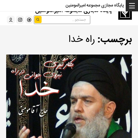
پایگاه مجازی مجموعه امیرالمومنین
پایگاه مجازی مجموعه امیرالمومنین
برچسب:
راه خدا