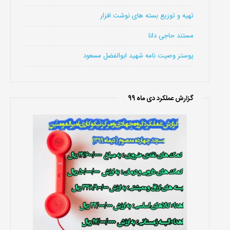
تهیه و توزیع بسته های نوشت افزار
مستند حاجی دانا
پوستر وصیت نامه شهید ابوالفضل مسعود
گزارش عملکرد دی ماه 99