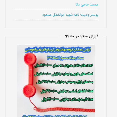
مستند حاجی دانا
پوستر وصیت نامه شهید ابوالفضل مسعود
گزارش عملکرد دی ماه 99