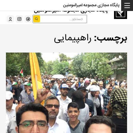
پایگاه مجازی مجموعه امیرالمومنین
پایگاه مجازی مجموعه امیرالمومنین
برچسب:
راهپیمایی