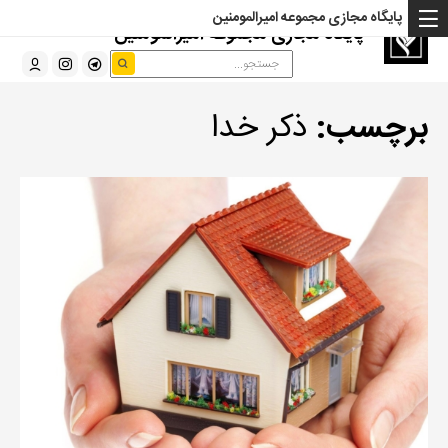
پایگاه مجازی مجموعه امیرالمومنین
پایگاه مجازی مجموعه امیرالمومنین
برچسب:
ذکر خدا