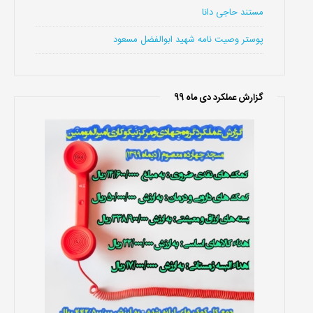
مستند حاجی دانا
پوستر وصیت نامه شهید ابوالفضل مسعود
گزارش عملکرد دی ماه 99