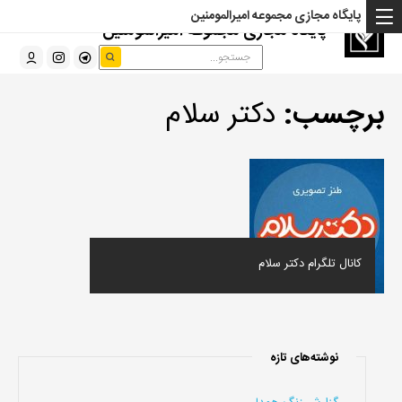
پایگاه مجازی مجموعه امیرالمومنین
پایگاه مجازی مجموعه امیرالمومنین
برچسب:
دکتر سلام
کانال تلگرام دکتر سلام
نوشته‌های تازه