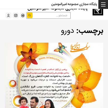
پایگاه مجازی مجموعه امیرالمومنین
پایگاه مجازی مجموعه امیرالمومنین
برچسب:
دورو