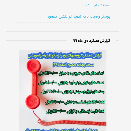
مستند حاجی دانا
پوستر وصیت نامه شهید ابوالفضل مسعود
گزارش عملکرد دی ماه 99