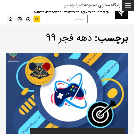
پایگاه مجازی مجموعه امیرالمومنین
پایگاه مجازی مجموعه امیرالمومنین
برچسب:
دهه فجر 99