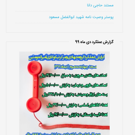
مستند حاجی دانا
پوستر وصیت نامه شهید ابوالفضل مسعود
گزارش عملکرد دی ماه 99