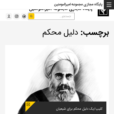
پایگاه مجازی مجموعه امیرالمومنین
پایگاه مجازی مجموعه امیرالمومنین
برچسب:
دلیل محکم
کلیپ/یک دلیل محکم برای شیعیان