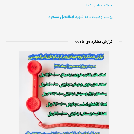
مستند حاجی دانا
پوستر وصیت نامه شهید ابوالفضل مسعود
گزارش عملکرد دی ماه 99