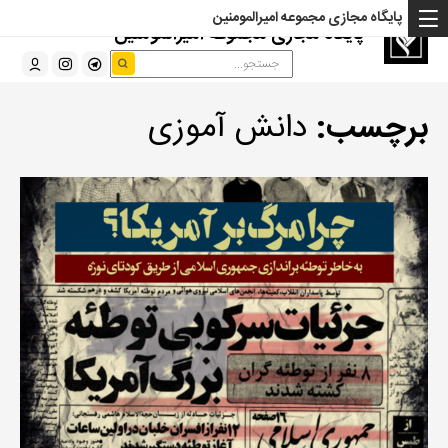
پایگاه مجازی مجموعه امیرالمومنین
پایگاه مجازی مجموعه امیرالمومنین
برچسب:
دانش آموزی