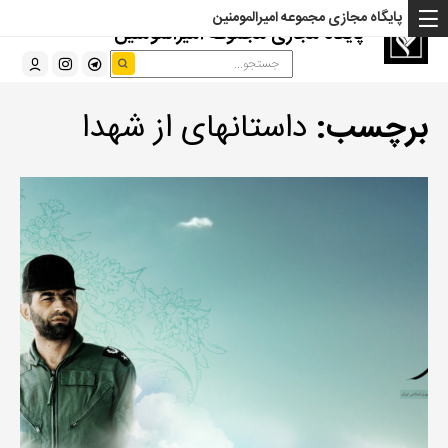
پایگاه مجازی مجموعه امیرالمومنین
پایگاه مجازی مجموعه امیرالمومنین
برچسب:
داستانهای از شهدا