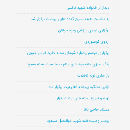
دیدار از خانواده شهید فاضلی
به مناسبت هفته بسیج گعده هایی پرنشاط برگزار شد
برگزاری اردوی ورزشی ویژه جوانان
اردوی کوهنوردی …
برگزاری مراسم یادواره شهدای محله خلیج فارس جنوبی
رنگ امیزی خانه بچه های ایتام به مناسبت هفته بسیج
باز سازی لوله فاضلاب
اولین سالگرد پیرغلام اهل بیت برگزار شد
تهیه و توزیع بسته های نوشت افزار
مستند حاجی دانا
پوستر وصیت نامه شهید ابوالفضل مسعود