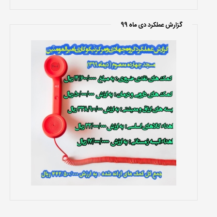
گزارش عملکرد دی ماه 99