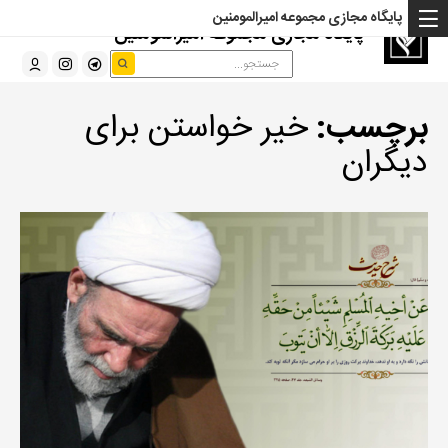
پایگاه مجازی مجموعه امیرالمومنین
پایگاه مجازی مجموعه امیرالمومنین
برچسب:
خیر خواستن برای
دیگران