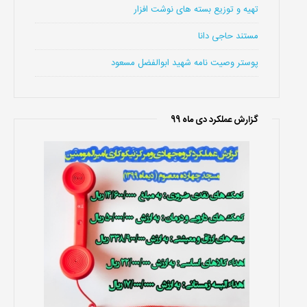
تهیه و توزیع بسته های نوشت افزار
مستند حاجی دانا
پوستر وصیت نامه شهید ابوالفضل مسعود
گزارش عملکرد دی ماه 99