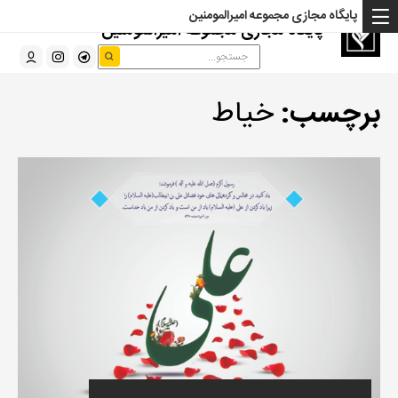
پایگاه مجازی مجموعه امیرالمومنین
پایگاه مجازی مجموعه امیرالمومنین
برچسب:
خیاط