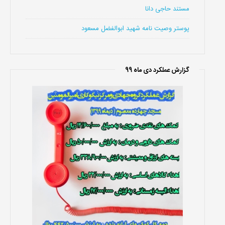
مستند حاجی دانا
پوستر وصیت نامه شهید ابوالفضل مسعود
گزارش عملکرد دی ماه 99