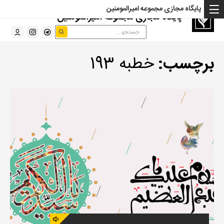
پایگاه مجازی مجموعه امیرالمومنین
پایگاه مجازی مجموعه امیرالمومنین
برچسب:
خطبه 193