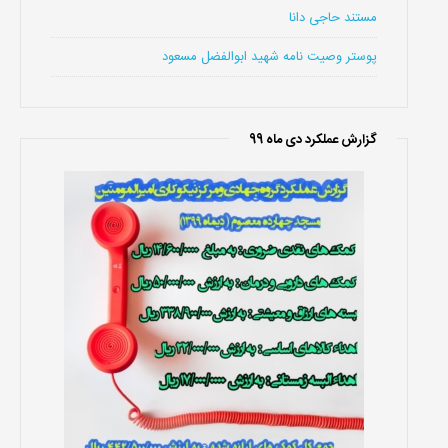
مستند حاجی دانا
پوستر وصیت نامه شهید ابوالفضل مسعود
گزارش عملکرد دی ماه 99