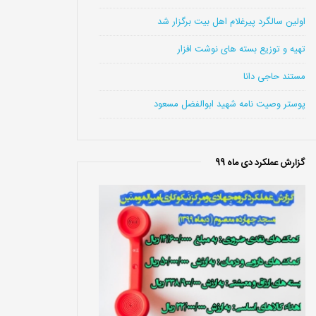
اولین سالگرد پیرغلام اهل بیت برگزار شد
تهیه و توزیع بسته های نوشت افزار
مستند حاجی دانا
پوستر وصیت نامه شهید ابوالفضل مسعود
گزارش عملکرد دی ماه 99