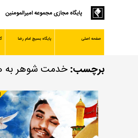
پایگاه مجازی مجموعه امیرالمومنین
صفحه اصلی
پایگاه بسیج امام رضا
گ
برچسب:
خدمت شوهر به 