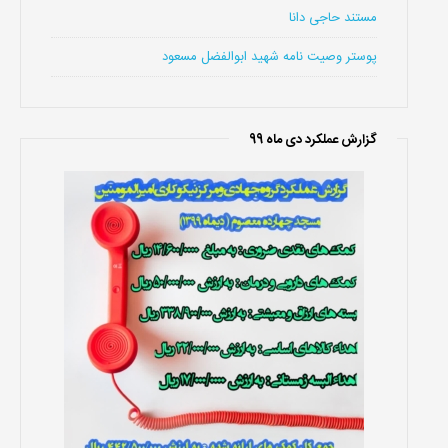
مستند حاجی دانا
پوستر وصیت نامه شهید ابوالفضل مسعود
گزارش عملکرد دی ماه 99