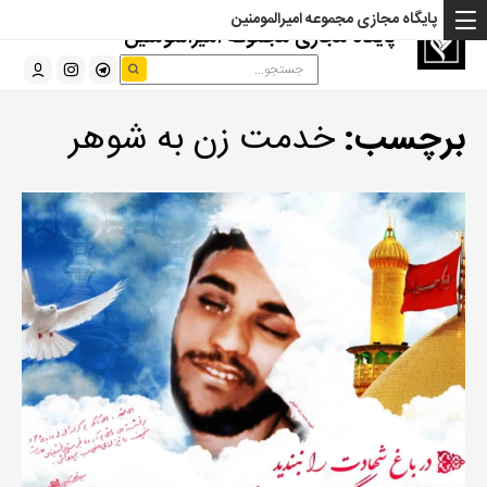
پایگاه مجازی مجموعه امیرالمومنین
پایگاه مجازی مجموعه امیرالمومنین
برچسب:
خدمت زن به شوهر