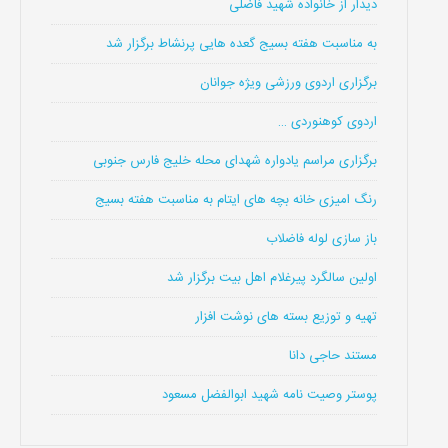
دیدار از خانواده شهید فاضلی
به مناسبت هفته بسیج گعده هایی پرنشاط برگزار شد
برگزاری اردوی ورزشی ویژه جوانان
اردوی کوهنوردی …
برگزاری مراسم یادواره شهدای محله خلیج فارس جنوبی
رنگ امیزی خانه بچه های ایتام به مناسبت هفته بسیج
باز سازی لوله فاضلاب
اولین سالگرد پیرغلام اهل بیت برگزار شد
تهیه و توزیع بسته های نوشت افزار
مستند حاجی دانا
پوستر وصیت نامه شهید ابوالفضل مسعود