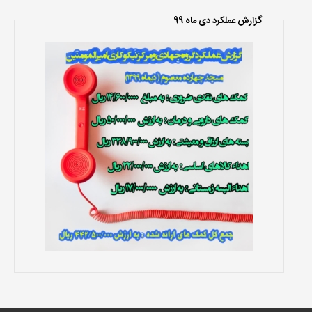
گزارش عملکرد دی ماه 99