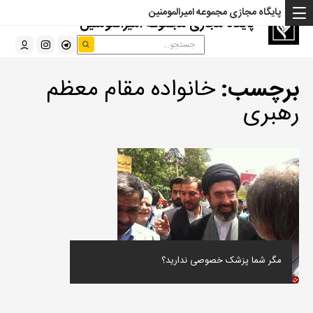
پایگاه مجازی مجموعه امیرالمومنین
پایگاه مجازی مجموعه امیرالمومنین
برچسب:
خانواده مقام معظم
رهبری
مگر شما پزشک خصوصی ندارید؟