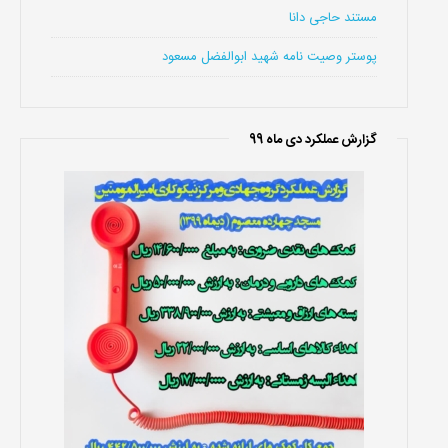
مستند حاجی دانا
پوستر وصیت نامه شهید ابوالفضل مسعود
گزارش عملکرد دی ماه 99