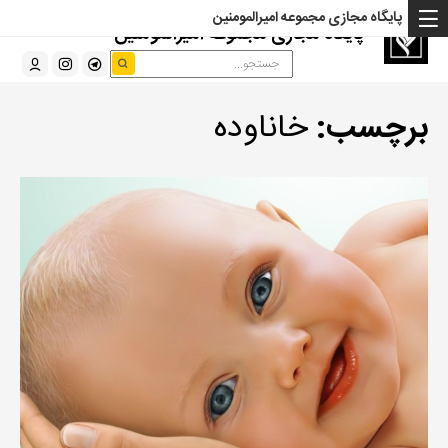
پایگاه مجازی مجموعه امیرالمومنین
پایگاه مجازی مجموعه امیرالمومنین
برچسب:
خاناوده