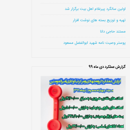
اولین سالگرد پیرغلام اهل بیت برگزار شد
تهیه و توزیع بسته های نوشت افزار
مستند حاجی دانا
پوستر وصیت نامه شهید ابوالفضل مسعود
گزارش عملکرد دی ماه 99