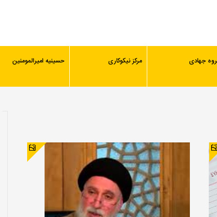
روه جهادی
مرکز نیکوکاری
حسینیه امیرالمومنین