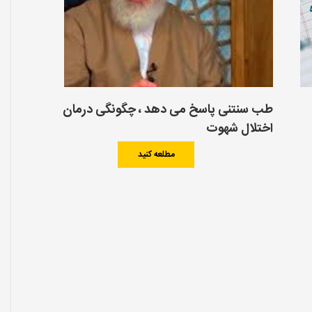
طب سنتنی پاسخ می دهد ، چگونگی درمان
اختلال شهوت
مطلعه کنید