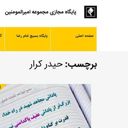
پایگاه مجازی مجموعه امیرالمومنین
صفحه اصلی
پایگاه بسیج امام رضا
گ
برچسب:
حیدر کرار