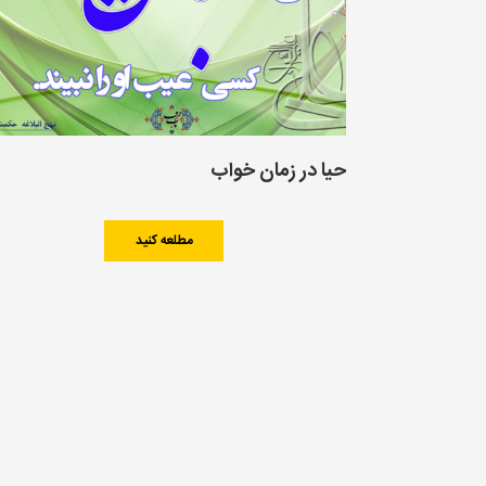
حیا در زمان خواب
مطلعه کنید