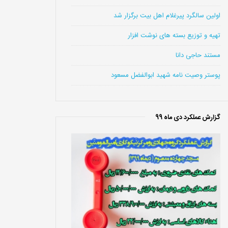
اولین سالگرد پیرغلام اهل بیت برگزار شد
تهیه و توزیع بسته های نوشت افزار
مستند حاجی دانا
پوستر وصیت نامه شهید ابوالفضل مسعود
گزارش عملکرد دی ماه 99