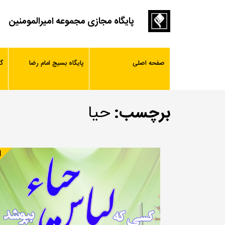
پایگاه مجازی مجموعه امیرالمومنین
صفحه اصلی
پایگاه بسیج امام رضا
گ
برچسب:
حیا