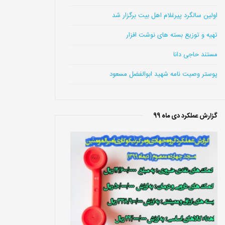
اولین سالگرد پیرغلام اهل بیت برگزار شد
تهیه و توزیع بسته های نوشت افزار
مستند حاجی دانا
پوستر وصیت نامه شهید ابوالفضل مسعود
گزارش عملکرد دی ماه 99