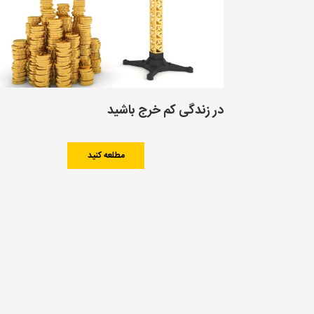
در زندگی کم خرج باشید
مطلعه کنید