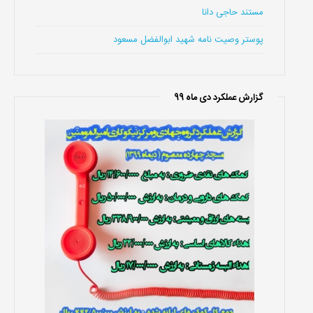
مستند حاجی دانا
پوستر وصیت نامه شهید ابوالفضل مسعود
گزارش عملکرد دی ماه 99