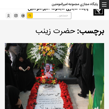
پایگاه مجازی مجموعه امیرالمومنین
پایگاه مجازی مجموعه امیرالمومنین
برچسب:
حضرت زینب