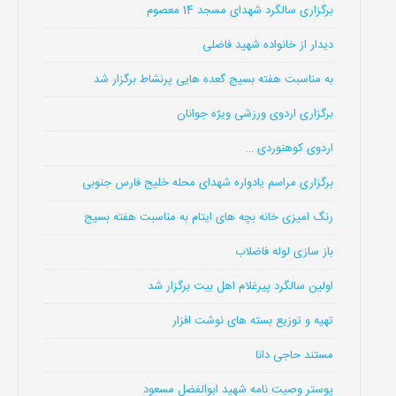
برگزاری سالگرد شهدای مسجد 14 معصوم
دیدار از خانواده شهید فاضلی
به مناسبت هفته بسیج گعده هایی پرنشاط برگزار شد
برگزاری اردوی ورزشی ویژه جوانان
اردوی کوهنوردی …
برگزاری مراسم یادواره شهدای محله خلیج فارس جنوبی
رنگ امیزی خانه بچه های ایتام به مناسبت هفته بسیج
باز سازی لوله فاضلاب
اولین سالگرد پیرغلام اهل بیت برگزار شد
تهیه و توزیع بسته های نوشت افزار
مستند حاجی دانا
پوستر وصیت نامه شهید ابوالفضل مسعود