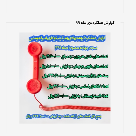
گزارش عملکرد دی ماه 99