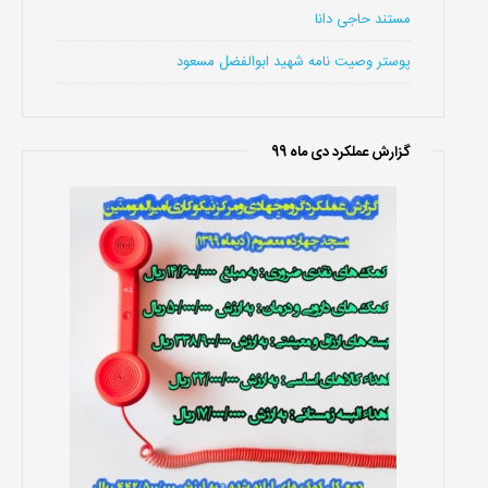
مستند حاجی دانا
پوستر وصیت نامه شهید ابوالفضل مسعود
گزارش عملکرد دی ماه 99