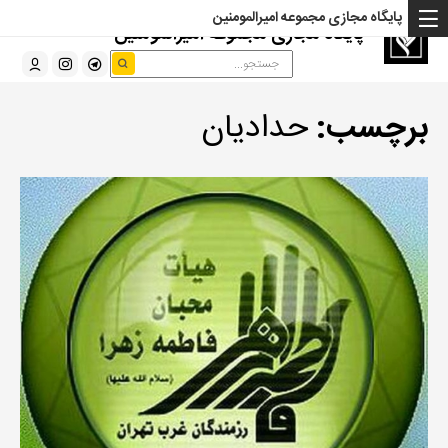
پایگاه مجازی مجموعه امیرالمومنین
پایگاه مجازی مجموعه امیرالمومنین
برچسب:
حدادیان