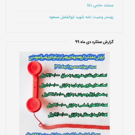
مستند حاجی دانا
پوستر وصیت نامه شهید ابوالفضل مسعود
گزارش عملکرد دی ماه 99