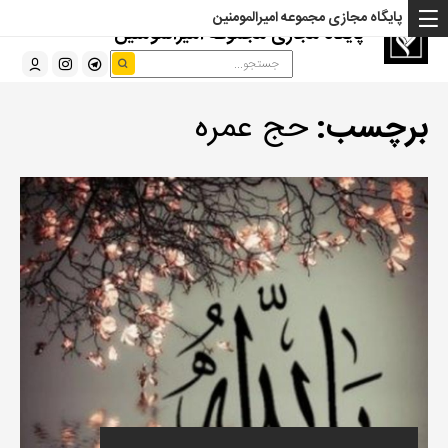
پایگاه مجازی مجموعه امیرالمومنین
پایگاه مجازی مجموعه امیرالمومنین
برچسب:
حج عمره