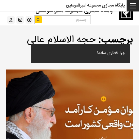
پایگاه مجازی مجموعه امیرالمومنین
پایگاه مجازی مجموعه امیرالمومنین
برچسب:
حجه الاسلام عالی
چرا افطاری ساده؟