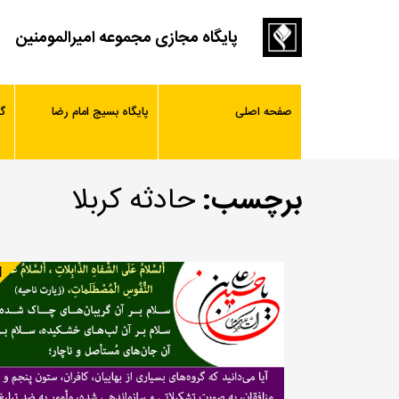
پایگاه مجازی مجموعه امیرالمومنین
صفحه اصلی
پایگاه بسیج امام رضا
گ
برچسب:
حادثه کربلا