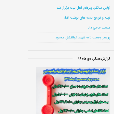
اولین سالگرد پیرغلام اهل بیت برگزار شد
تهیه و توزیع بسته های نوشت افزار
مستند حاجی دانا
پوستر وصیت نامه شهید ابوالفضل مسعود
گزارش عملکرد دی ماه 99