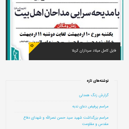
فایل کامل میلاد سرداران کربلا
نوشته‌های تازه
گزارش زنگ همدلی
مراسم پرفیض دعای ندبه
مراسم بزرگداشت شهید سید حسن نصرالله و شهدای دفاع
مقدس و مقاومت