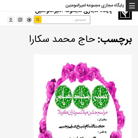
پایگاه مجازی مجموعه امیرالمومنین
پایگاه مجازی مجموعه امیرالمومنین
برچسب:
حاج محمد سکارا