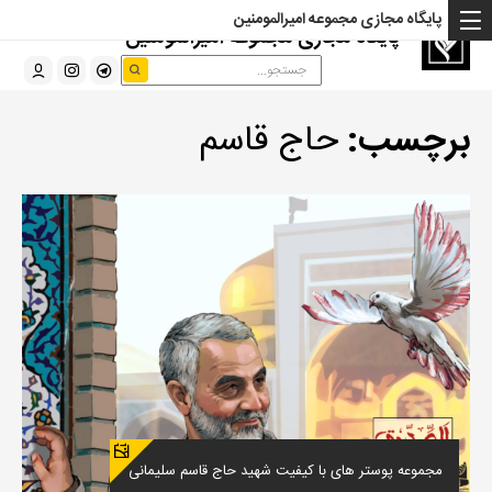
پایگاه مجازی مجموعه امیرالمومنین
پایگاه مجازی مجموعه امیرالمومنین
برچسب:
حاج قاسم
مجموعه پوستر های با کیفیت شهید حاج قاسم سلیمانی