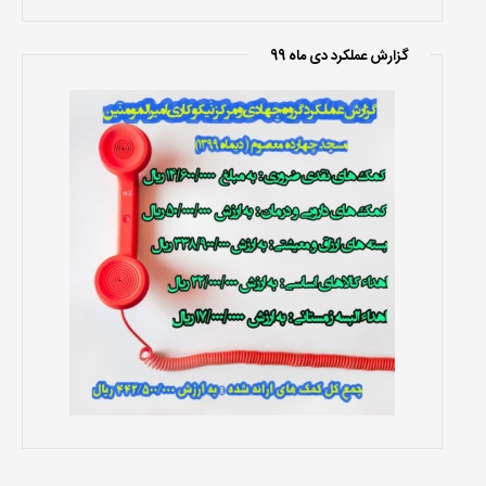
گزارش عملکرد دی ماه 99