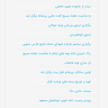
دیدار از خانواده شهید فاضلی
به مناسبت هفته بسیج گعده هایی پرنشاط برگزار شد
برگزاری اردوی ورزشی ویژه جوانان
اردوی کوهنوردی …
برگزاری مراسم یادواره شهدای محله خلیج فارس جنوبی
رنگ امیزی خانه بچه های ایتام به مناسبت هفته بسیج
باز سازی لوله فاضلاب
اولین سالگرد پیرغلام اهل بیت برگزار شد
تهیه و توزیع بسته های نوشت افزار
مستند حاجی دانا
پوستر وصیت نامه شهید ابوالفضل مسعود