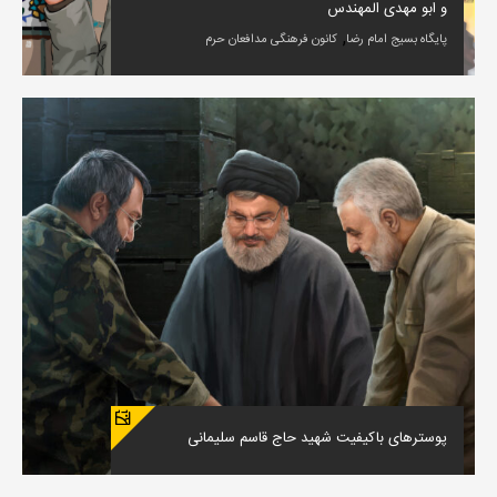
و ابو مهدی المهندس
,
پایگاه بسیج امام رضا
کانون فرهنگی مدافعان حرم
پوسترهای باکیفیت شهید حاج قاسم سلیمانی