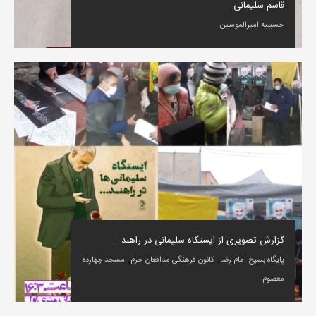
قاسم سلیمانی
حسینیه امیرالمومنین
گزارش تصویری از ایستگاه سلیمانی در راهند …
,
,
پایگاه بسیج امام رضا
کانون فرهنگی مدافعان حرم
مسجد چهارده
معصوم