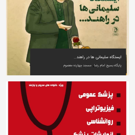
ایستگاه سلیمانی ها در راهند…
,
پایگاه بسیج امام رضا
مسجد چهارده معصوم