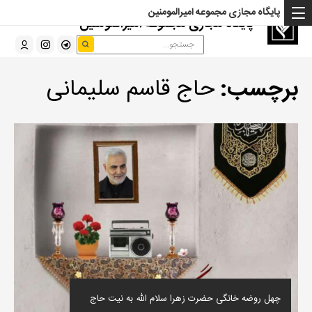
پایگاه مجازی مجموعه امیرالمومنین
پایگاه مجازی مجموعه امیرالمومنین
برچسب:
حاج قاسم سلیمانی
چهل روضه خانگی حضرت زهرا سلام الله به نیت حاج