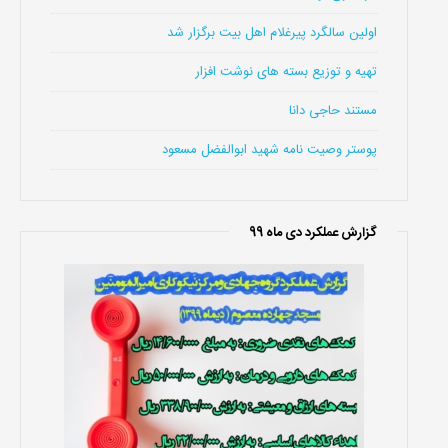
اولین سالگرد پیرغلام اهل بیت برگزار شد
تهیه و توزیع بسته های نوشت افزار
مستند حاجی دانا
پوستر وصیت نامه شهید ابوالفضل مسعود
گزارش عملکرد دی ماه 99