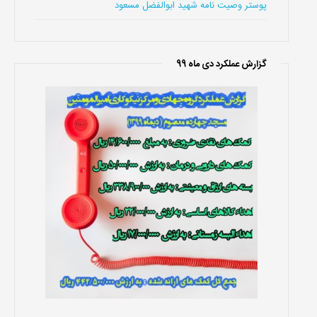
پوستر وصیت نامه شهید ابوالفضل مسعود
گزارش عملکرد دی ماه 99