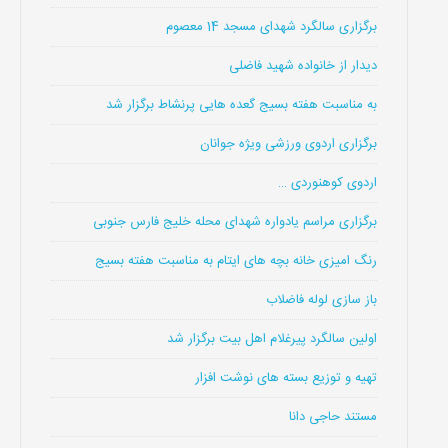
برگزاری سالگرد شهدای مسجد 14 معصوم
دیدار از خانواده شهید فاضلی
به مناسبت هفته بسیج گعده هایی پرنشاط برگزار شد
برگزاری اردوی ورزشی ویژه جوانان
اردوی کوهنوردی …
برگزاری مراسم یادواره شهدای محله خلیج فارس جنوبی
رنگ امیزی خانه بچه های ایتام به مناسبت هفته بسیج
باز سازی لوله فاضلاب
اولین سالگرد پیرغلام اهل بیت برگزار شد
تهیه و توزیع بسته های نوشت افزار
مستند حاجی دانا