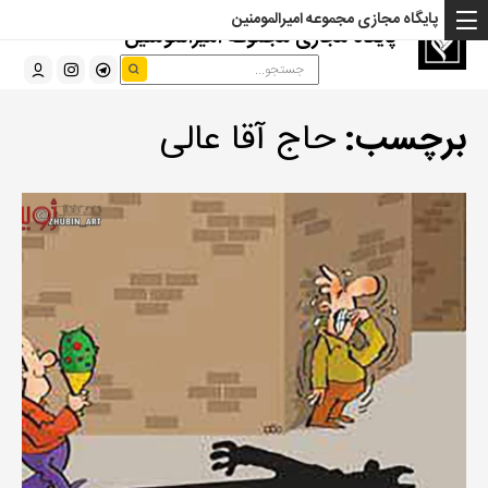
پایگاه مجازی مجموعه امیرالمومنین
پایگاه مجازی مجموعه امیرالمومنین
برچسب:
حاج آقا عالی