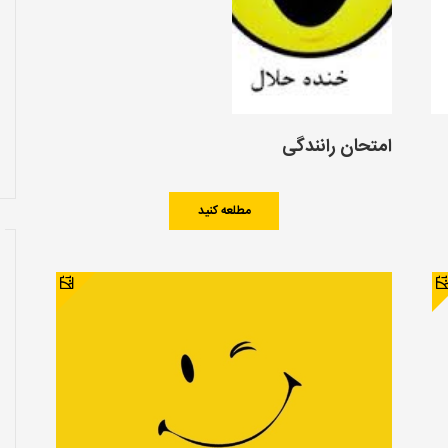
امتحان رانندگی
مطلعه کنید