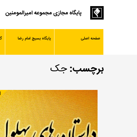
پایگاه مجازی مجموعه امیرالمومنین
صفحه اصلی
پایگاه بسیج امام رضا
گ
برچسب:
جک