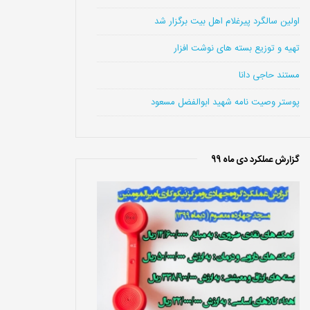
اولین سالگرد پیرغلام اهل بیت برگزار شد
تهیه و توزیع بسته های نوشت افزار
مستند حاجی دانا
پوستر وصیت نامه شهید ابوالفضل مسعود
گزارش عملکرد دی ماه 99