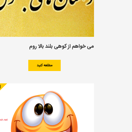
می خواهم از كوهی بلند بالا روم
مطلعه کنید