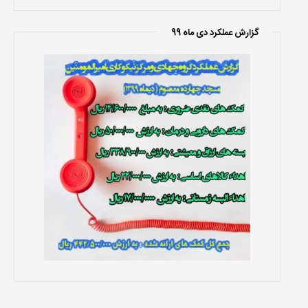
گزارش عملکرد دی ماه 99