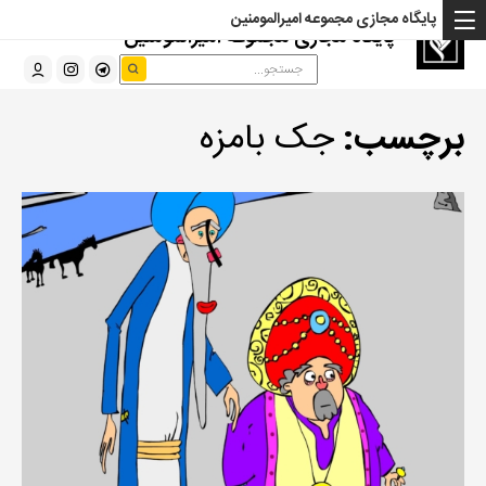
پایگاه مجازی مجموعه امیرالمومنین
پایگاه مجازی مجموعه امیرالمومنین
برچسب:
جک بامزه