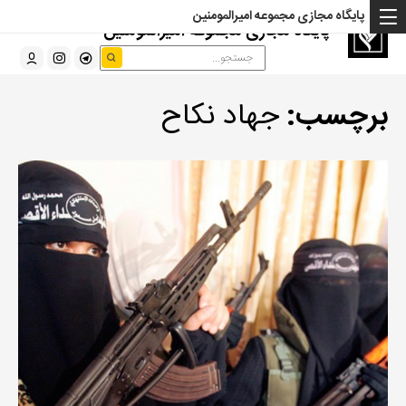
پایگاه مجازی مجموعه امیرالمومنین
پایگاه مجازی مجموعه امیرالمومنین
برچسب:
جهاد نکاح