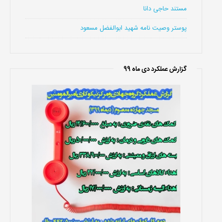
مستند حاجی دانا
پوستر وصیت نامه شهید ابوالفضل مسعود
گزارش عملکرد دی ماه 99