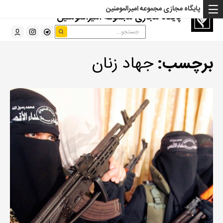
پایگاه مجازی مجموعه امیرالمومنین
پایگاه مجازی مجموعه امیرالمومنین
برچسب:
جهاد زنان