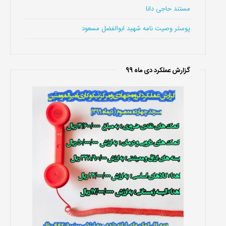
مستند حاجی دانا
پوستر وصیت نامه شهید ابوالفضل مسعود
گزارش عملکرد دی ماه 99