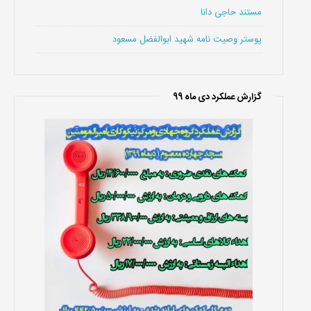
مستند حاجی دانا
پوستر وصیت نامه شهید ابوالفضل مسعود
گزارش عملکرد دی ماه 99