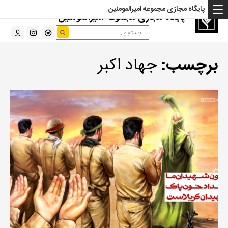
پایگاه مجازی مجموعه امیرالمومنین
پایگاه مجازی مجموعه امیرالمومنین
برچسب:
جهاد اکبر