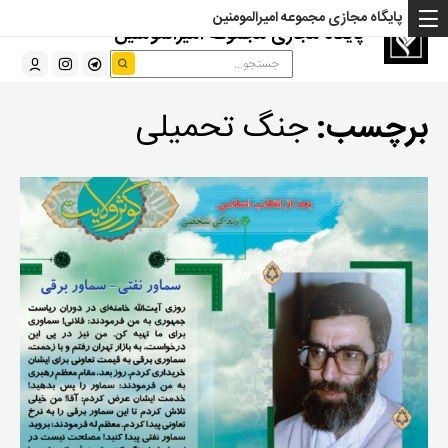
پایگاه مجازی مجموعه امیرالمومنین
پایگاه مجازی مجموعه امیرالمومنین
برچسب:
جنگ تحمیلی