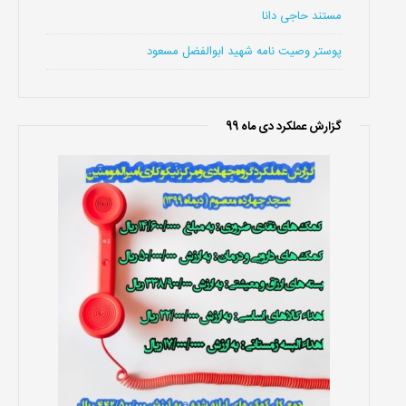
مستند حاجی دانا
پوستر وصیت نامه شهید ابوالفضل مسعود
گزارش عملکرد دی ماه 99